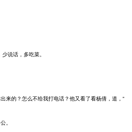
，少说话，多吃菜。
出来的？怎么不给我打电话？他又看了看杨倩，道，”
老公。