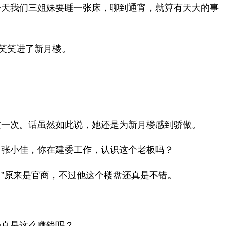
今天我们三姐妹要睡一张床，聊到通宵，就算有天大的事
笑笑进了新月楼。
过一次。话虽然如此说，她还是为新月楼感到骄傲。
。张小佳，你在建委工作，认识这个老板吗？
”原来是官商，不过他这个楼盘还真是不错。
场真是这么赚钱吗？